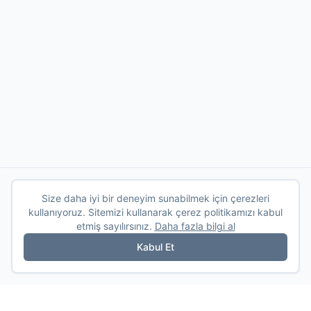
Size daha iyi bir deneyim sunabilmek için çerezleri
kullanıyoruz. Sitemizi kullanarak çerez politikamızı kabul
etmiş sayılırsınız.
Daha fazla bilgi al
Kabul Et