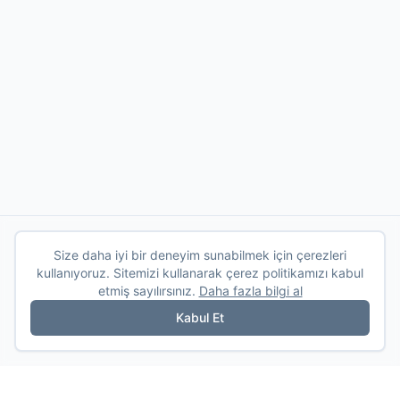
Size daha iyi bir deneyim sunabilmek için çerezleri
kullanıyoruz. Sitemizi kullanarak çerez politikamızı kabul
etmiş sayılırsınız.
Daha fazla bilgi al
Kabul Et