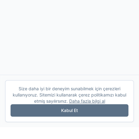
Size daha iyi bir deneyim sunabilmek için çerezleri
kullanıyoruz. Sitemizi kullanarak çerez politikamızı kabul
etmiş sayılırsınız.
Daha fazla bilgi al
Kabul Et