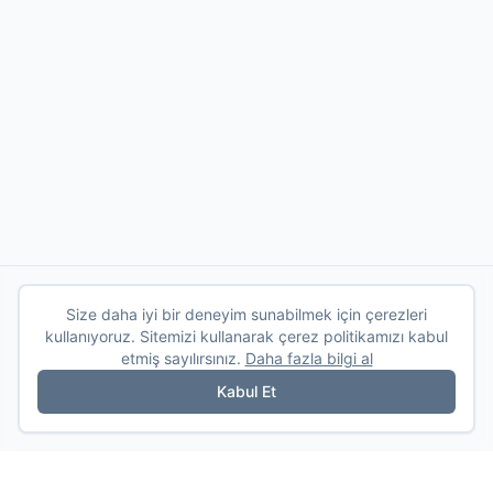
Size daha iyi bir deneyim sunabilmek için çerezleri
kullanıyoruz. Sitemizi kullanarak çerez politikamızı kabul
etmiş sayılırsınız.
Daha fazla bilgi al
Kabul Et