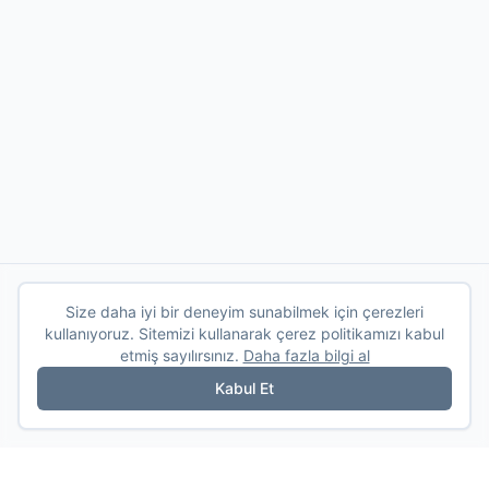
Size daha iyi bir deneyim sunabilmek için çerezleri
kullanıyoruz. Sitemizi kullanarak çerez politikamızı kabul
etmiş sayılırsınız.
Daha fazla bilgi al
Kabul Et