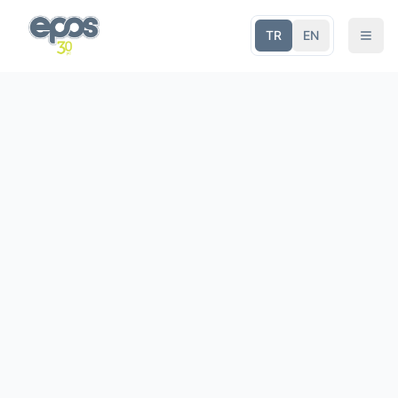
TR
EN