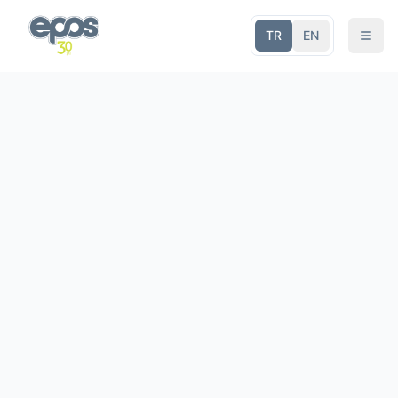
TR
EN