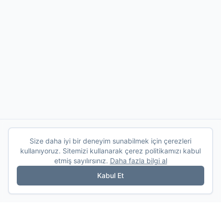
Size daha iyi bir deneyim sunabilmek için çerezleri
kullanıyoruz. Sitemizi kullanarak çerez politikamızı kabul
etmiş sayılırsınız.
Daha fazla bilgi al
Kabul Et